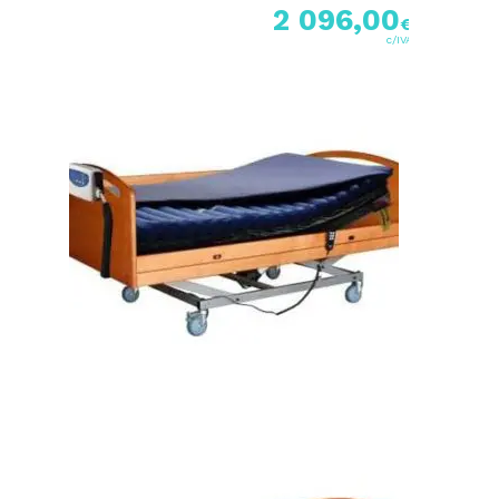
2 096,00
€