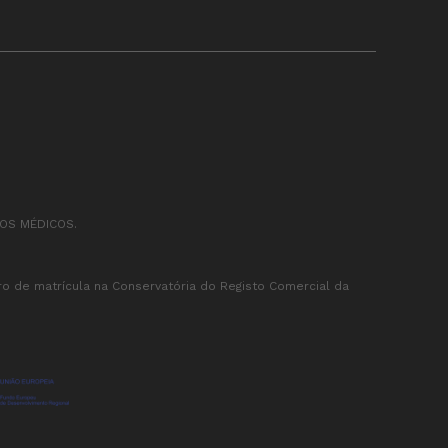
OS MÉDICOS.
o de matrícula na Conservatória do Registo Comercial da