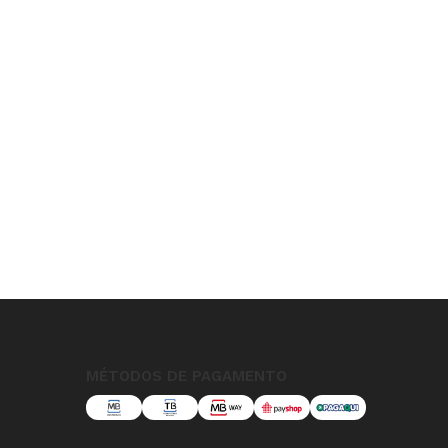
MÉTODOS DE PAGAMENTO