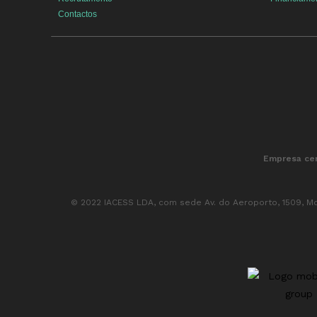
Contactos
Empresa cer
© 2022 IACESS LDA, com sede Av. do Aeroporto, 1509, Mo