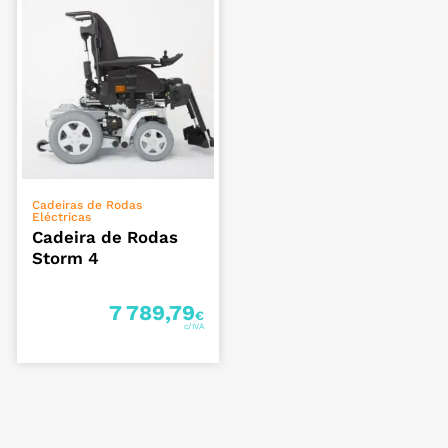
ADICIONAR
Cadeiras de Rodas
Eléctricas
Cadeira de Rodas
Storm 4
7 789,79
€