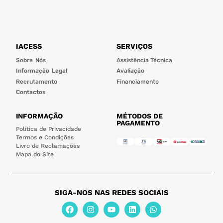
IACESS
SERVIÇOS
Sobre Nós
Assistência Técnica
Informação Legal
Avaliação
Recrutamento
Financiamento
Contactos
INFORMAÇÃO
MÉTODOS DE
PAGAMENTO
Política de Privacidade
Termos e Condições
Livro de Reclamações
Mapa do Site
SIGA-NOS NAS REDES SOCIAIS