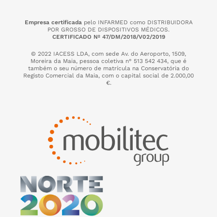
Empresa certificada
pelo INFARMED como DISTRIBUIDORA
POR GROSSO DE DISPOSITIVOS MÉDICOS.
CERTIFICADO Nº 47/DM/2018/V02/2019
© 2022 IACESS LDA, com sede Av. do Aeroporto, 1509,
Moreira da Maia,
pessoa coletiva n° 513 542 434, que é
também o seu número de matrícula na Conservatória do
Registo Comercial da Maia, com o capital social de 2.000,00
€.