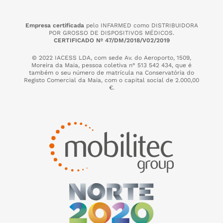
Empresa certificada
pelo INFARMED como DISTRIBUIDORA
POR GROSSO DE DISPOSITIVOS MÉDICOS.
CERTIFICADO Nº 47/DM/2018/V02/2019
© 2022 IACESS LDA, com sede Av. do Aeroporto, 1509,
Moreira da Maia,
pessoa coletiva n° 513 542 434, que é
também o seu número de matrícula na Conservatória do
Registo Comercial da Maia, com o capital social de 2.000,00
€.