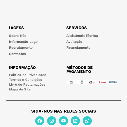
IACESS
SERVIÇOS
Sobre Nós
Assistência Técnica
Informação Legal
Avaliação
Recrutamento
Financiamento
Contactos
INFORMAÇÃO
MÉTODOS DE
PAGAMENTO
Política de Privacidade
Termos e Condições
Livro de Reclamações
Mapa do Site
SIGA-NOS NAS REDES SOCIAIS