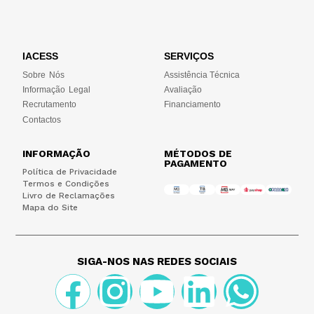
IACESS
SERVIÇOS
Sobre Nós
Assistência Técnica
Informação Legal
Avaliação
Recrutamento
Financiamento
Contactos
INFORMAÇÃO
MÉTODOS DE
PAGAMENTO
Política de Privacidade
Termos e Condições
Livro de Reclamações
Mapa do Site
SIGA-NOS NAS REDES SOCIAIS