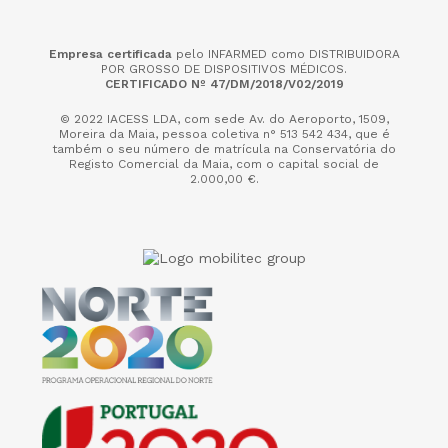
Empresa certificada
pelo INFARMED como DISTRIBUIDORA
POR GROSSO DE DISPOSITIVOS MÉDICOS.
CERTIFICADO Nº 47/DM/2018/V02/2019
© 2022 IACESS LDA, com sede Av. do Aeroporto, 1509,
Moreira da Maia,
pessoa coletiva n° 513 542 434, que é
também o seu número de matrícula na Conservatória do
Registo Comercial da Maia, com o capital social de
2.000,00 €.