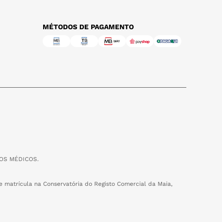
MÉTODOS DE PAGAMENTO
OS MÉDICOS.
 matrícula na Conservatória do Registo Comercial da Maia,