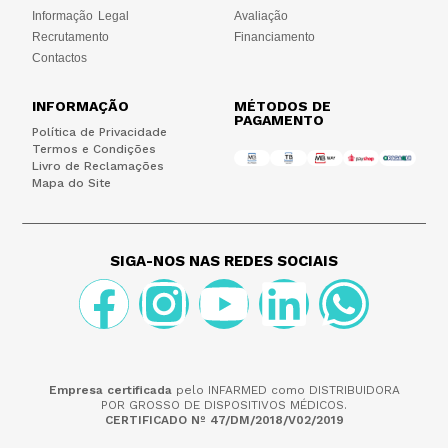
Informação Legal
Avaliação
Recrutamento
Financiamento
Contactos
INFORMAÇÃO
MÉTODOS DE
PAGAMENTO
Política de Privacidade
Termos e Condições
Livro de Reclamações
Mapa do Site
SIGA-NOS NAS REDES SOCIAIS
Empresa certificada
pelo INFARMED como DISTRIBUIDORA
POR GROSSO DE DISPOSITIVOS MÉDICOS.
CERTIFICADO Nº 47/DM/2018/V02/2019