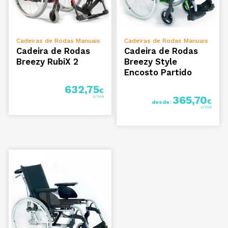
ADICIONAR
VER OPÇÕES
Cadeiras de Rodas Manuais
Cadeiras de Rodas Manuais
Cadeira de Rodas
Cadeira de Rodas
Breezy RubiX 2
Breezy Style
Encosto Partido
632,75
€
365,70
€
desde: