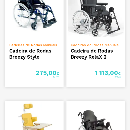
VER OPÇÕES
VER OPÇÕES
Cadeiras de Rodas Manuais
Cadeiras de Rodas Manuais
Cadeira de Rodas
Cadeira de Rodas
Breezy Style
Breezy RelaX 2
275,00
1 113,00
€
€