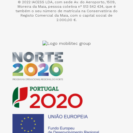
© 2022 IACESS LDA, com sede Av. do Aeroporto, 1509,
Moreira da Maia,
pessoa coletiva n° 513 542 434, que é
também o seu número de matrícula na Conservatória do
Registo Comercial da Maia, com o capital social de
2.000,00 €.