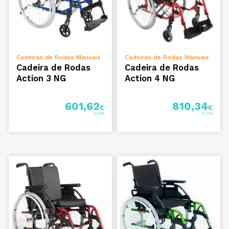
ADICIONAR
ADICIONAR
Cadeiras de Rodas Manuais
Cadeiras de Rodas Manuais
Cadeira de Rodas
Cadeira de Rodas
Action 3 NG
Action 4 NG
601,62
810,34
€
€