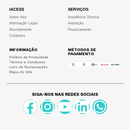
IACESS
SERVIÇOS
Sobre Nós
Assistência Técnica
Informação Legal
Avaliação
Recrutamento
Financiamento
Contactos
INFORMAÇÃO
MÉTODOS DE
PAGAMENTO
Política de Privacidade
Termos e Condições
Livro de Reclamações
Mapa do Site
SIGA-NOS NAS REDES SOCIAIS