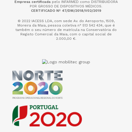
Empresa certificada
pelo INFARMED como DISTRIBUIDORA
POR GROSSO DE DISPOSITIVOS MÉDICOS.
CERTIFICADO Nº 47/DM/2018/V02/2019
© 2022 IACESS LDA, com sede Av. do Aeroporto, 1509,
Moreira da Maia,
pessoa coletiva n° 513 542 434, que é
também o seu número de matrícula na Conservatória do
Registo Comercial da Maia, com o capital social de
2.000,00 €.