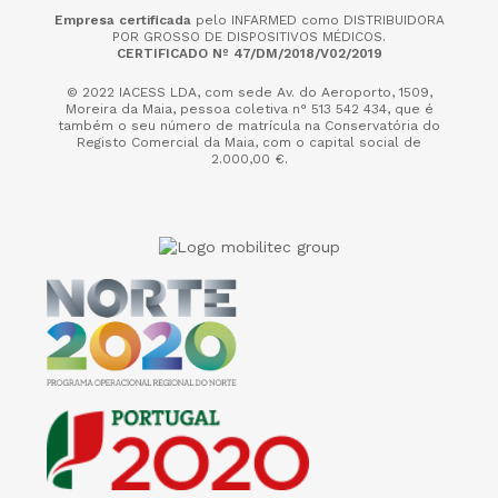
Empresa certificada
pelo INFARMED como DISTRIBUIDORA
POR GROSSO DE DISPOSITIVOS MÉDICOS.
CERTIFICADO Nº 47/DM/2018/V02/2019
© 2022 IACESS LDA, com sede Av. do Aeroporto, 1509,
Moreira da Maia,
pessoa coletiva n° 513 542 434, que é
também o seu número de matrícula na Conservatória do
Registo Comercial da Maia, com o capital social de
2.000,00 €.