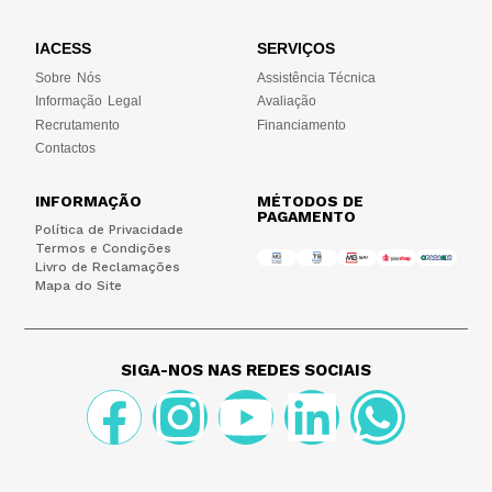
IACESS
SERVIÇOS
Sobre Nós
Assistência Técnica
Informação Legal
Avaliação
Recrutamento
Financiamento
Contactos
INFORMAÇÃO
MÉTODOS DE
PAGAMENTO
Política de Privacidade
Termos e Condições
Livro de Reclamações
Mapa do Site
SIGA-NOS NAS REDES SOCIAIS