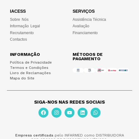
IACESS
SERVIÇOS
Sobre Nós
Assistência Técnica
Informação Legal
Avaliação
Recrutamento
Financiamento
Contactos
INFORMAÇÃO
MÉTODOS DE
PAGAMENTO
Política de Privacidade
Termos e Condições
Livro de Reclamações
Mapa do Site
SIGA-NOS NAS REDES SOCIAIS
Empresa certificada
pelo INFARMED como DISTRIBUIDORA