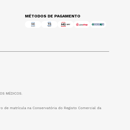
MÉTODOS DE PAGAMENTO
OS MÉDICOS.
o de matrícula na Conservatória do Registo Comercial da