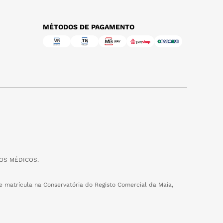
MÉTODOS DE PAGAMENTO
OS MÉDICOS.
 matrícula na Conservatória do Registo Comercial da Maia,