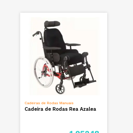
ADICIONAR
Cadeiras de Rodas Manuais
Cadeira de Rodas Rea Azalea