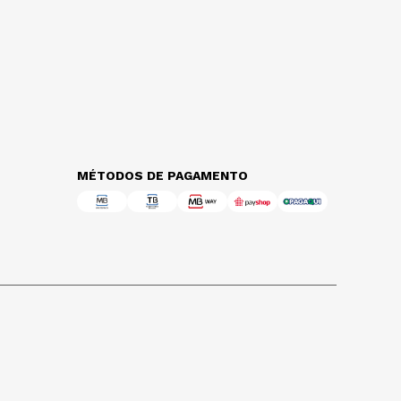
MÉTODOS DE PAGAMENTO