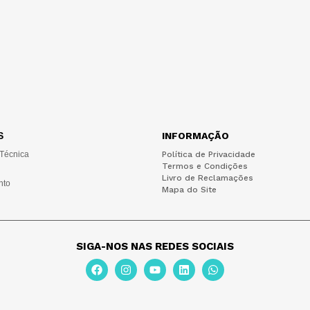
S
INFORMAÇÃO
 Técnica
Política de Privacidade
Termos e Condições
Livro de Reclamações
nto
Mapa do Site
SIGA-NOS NAS REDES SOCIAIS