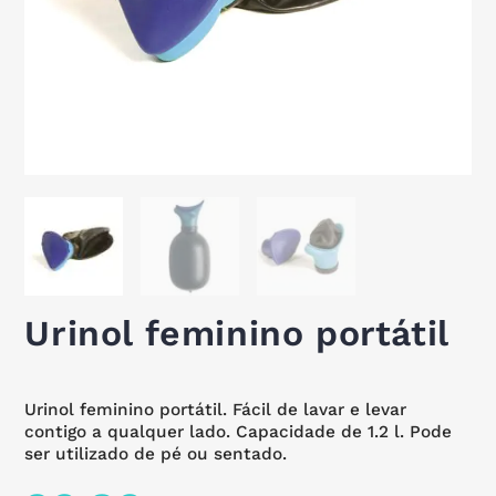
Urinol feminino portátil
Urinol feminino portátil. Fácil de lavar e levar
contigo a qualquer lado. Capacidade de 1.2 l. Pode
ser utilizado de pé ou sentado.