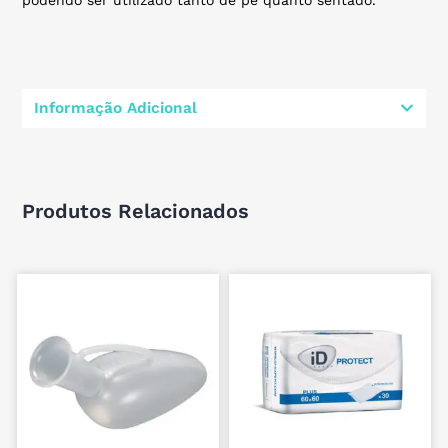
Informação Adicional
Produtos Relacionados