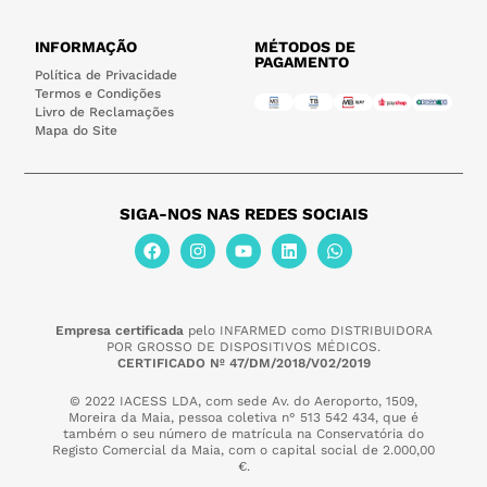
INFORMAÇÃO
MÉTODOS DE
PAGAMENTO
Política de Privacidade
Termos e Condições
Livro de Reclamações
Mapa do Site
SIGA-NOS NAS REDES SOCIAIS
Empresa certificada
pelo INFARMED como DISTRIBUIDORA
POR GROSSO DE DISPOSITIVOS MÉDICOS.
CERTIFICADO Nº 47/DM/2018/V02/2019
© 2022 IACESS LDA, com sede Av. do Aeroporto, 1509,
Moreira da Maia,
pessoa coletiva n° 513 542 434, que é
também o seu número de matrícula na Conservatória do
Registo Comercial da Maia, com o capital social de 2.000,00
€.