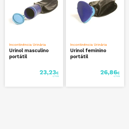
ADICIONAR
ADICIONAR
Incontinência Urinária
Incontinência Urinária
Urinol masculino
Urinol feminino
portátil
portátil
23,23
26,86
€
€