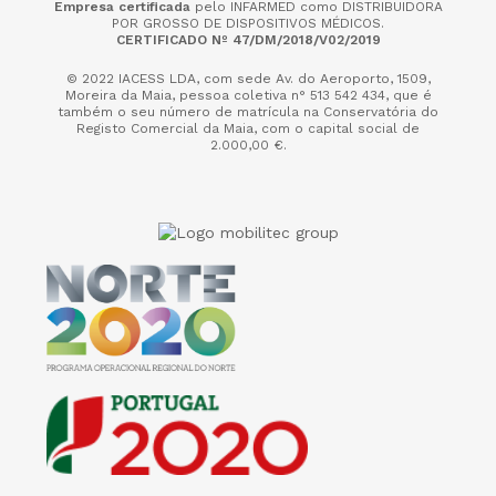
Empresa certificada
pelo INFARMED como DISTRIBUIDORA
POR GROSSO DE DISPOSITIVOS MÉDICOS.
CERTIFICADO Nº 47/DM/2018/V02/2019
© 2022 IACESS LDA, com sede Av. do Aeroporto, 1509,
Moreira da Maia,
pessoa coletiva n° 513 542 434, que é
também o seu número de matrícula na Conservatória do
Registo Comercial da Maia, com o capital social de
2.000,00 €.