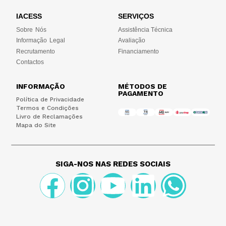
IACESS
SERVIÇOS
Sobre Nós
Assistência Técnica
Informação Legal
Avaliação
Recrutamento
Financiamento
Contactos
INFORMAÇÃO
MÉTODOS DE
PAGAMENTO
Política de Privacidade
Termos e Condições
Livro de Reclamações
Mapa do Site
SIGA-NOS NAS REDES SOCIAIS