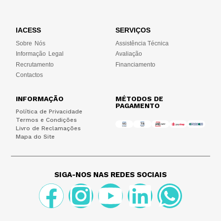
IACESS
SERVIÇOS
Sobre Nós
Assistência Técnica
Informação Legal
Avaliação
Recrutamento
Financiamento
Contactos
INFORMAÇÃO
MÉTODOS DE
PAGAMENTO
Política de Privacidade
Termos e Condições
Livro de Reclamações
Mapa do Site
SIGA-NOS NAS REDES SOCIAIS