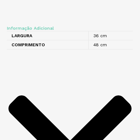
Informação Adicional
LARGURA
36 cm
COMPRIMENTO
48 cm