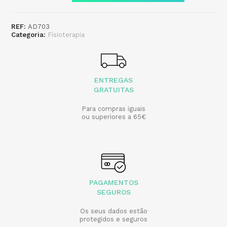
REF:
AD703
Categoria:
Fisioterapia
ENTREGAS
GRATUITAS
Para compras iguais
ou superiores a 65€
PAGAMENTOS
SEGUROS
Os seus dados estão
protegidos e seguros