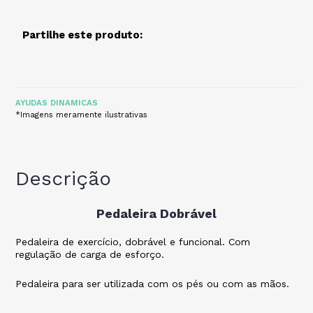
Partilhe este produto:
AYUDAS DINAMICAS
*Imagens meramente ilustrativas
Descrição
Pedaleira Dobrável
Pedaleira de exercício, dobrável e funcional. Com
regulação de carga de esforço.
Pedaleira para ser utilizada com os pés ou com as mãos.