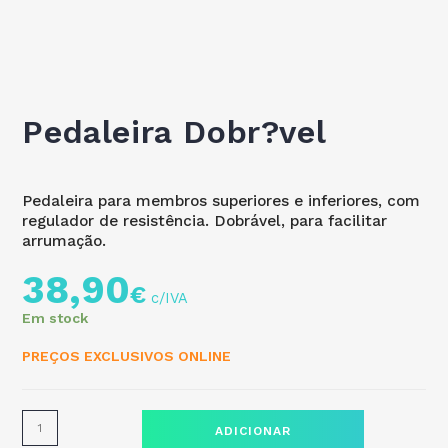
Pedaleira Dobr?vel
Pedaleira para membros superiores e inferiores, com
regulador de resistência. Dobrável, para facilitar
arrumação.
38,90
€
Em stock
PREÇOS EXCLUSIVOS ONLINE
ADICIONAR