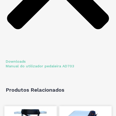
Downloads
Manual do utilizador pedaleira AD703
Produtos Relacionados