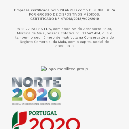
Empresa certificada
pelo INFARMED como DISTRIBUIDORA
POR GROSSO DE DISPOSITIVOS MÉDICOS.
CERTIFICADO Nº 47/DM/2018/V02/2019
© 2022 IACESS LDA, com sede Av. do Aeroporto, 1509,
Moreira da Maia,
pessoa coletiva n° 513 542 434, que é
também o seu número de matrícula na Conservatória do
Registo Comercial da Maia, com o capital social de
2.000,00 €.