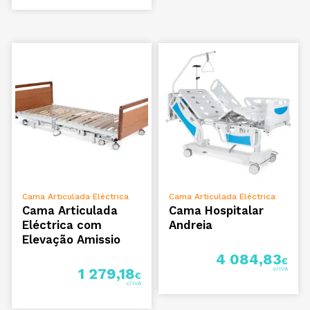
ADICIONAR
ADICIONAR
Cama Articulada Eléctrica
Cama Articulada Eléctrica
Cama Articulada
Cama Hospitalar
Eléctrica com
Andreia
Elevação Amissio
4 084,83
€
1 279,18
€