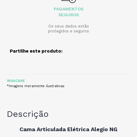
PAGAMENTOS
SEGUROS
Os seus dados estão
protegidos e seguros
Partilhe este produto:
INVACARE
*Imagens meramente ilustrativas
Descrição
Cama Articulada Elétrica Alegio NG