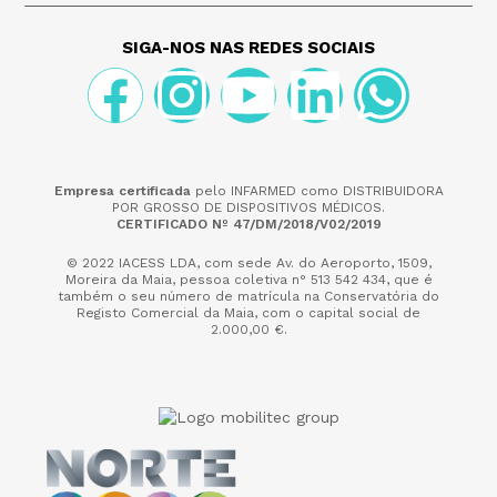
SIGA-NOS NAS REDES SOCIAIS
Empresa certificada
pelo INFARMED como DISTRIBUIDORA
POR GROSSO DE DISPOSITIVOS MÉDICOS.
CERTIFICADO Nº 47/DM/2018/V02/2019
© 2022 IACESS LDA, com sede Av. do Aeroporto, 1509,
Moreira da Maia,
pessoa coletiva n° 513 542 434, que é
também o seu número de matrícula na Conservatória do
Registo Comercial da Maia, com o capital social de
2.000,00 €.