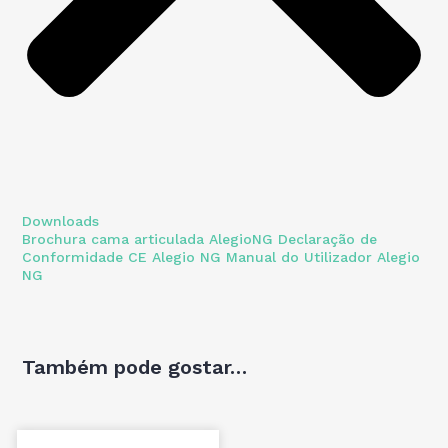
Downloads
Brochura cama articulada AlegioNG
Declaração de
Conformidade CE Alegio NG
Manual do Utilizador Alegio
NG
Também pode gostar…