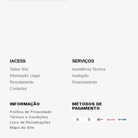
IACESS
SERVIÇOS
Sobre Nós
Assistência Técnica
Informação Legal
Avaliação
Recrutamento
Financiamento
Contactos
INFORMAÇÃO
MÉTODOS DE
PAGAMENTO
Política de Privacidade
Termos e Condições
Livro de Reclamações
Mapa do Site