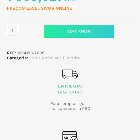
PREÇOS EXCLUSIVOS ONLINE
ADICIONAR
REF:
1604193-7035
Categoria:
Cama Articulada Eléctrica
ENTREGAS
GRATUITAS
Para compras iguais
ou superiores a 65€