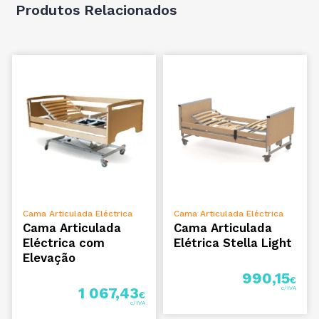
Produtos Relacionados
ADICIONAR
ADICIONAR
Cama Articulada Eléctrica
Cama Articulada Eléctrica
Cama Articulada
Cama Articulada
Eléctrica com
Elétrica Stella Light
Elevação
990,15
€
1 067,43
€