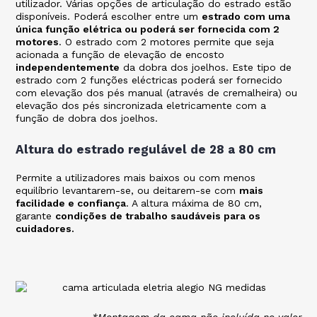
utilizador. Várias opções de articulação do estrado estão
disponíveis. Poderá escolher entre um
estrado com uma
única função elétrica ou poderá ser fornecida com 2
motores
. O estrado com 2 motores permite que seja
acionada a função de elevação de encosto
independentemente
da dobra dos joelhos. Este tipo de
estrado com 2 funções eléctricas poderá ser fornecido
com elevação dos pés manual (através de cremalheira) ou
elevação dos pés sincronizada eletricamente com a
função de dobra dos joelhos.
Altura do estrado regulável de 28 a 80 cm
Permite a utilizadores mais baixos ou com menos
equilíbrio levantarem-se, ou deitarem-se com
mais
facilidade e confiança
. A altura máxima de 80 cm,
garante
condições de trabalho saudáveis para os
cuidadores.