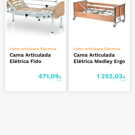
ADICIONAR
ADICIONAR
Cama Articulada Eléctrica
Cama Articulada Eléctrica
Cama Articulada
Cama Articulada
Elétrica Fido
Elétrica Medley Ergo
471,09
1 252,03
€
€