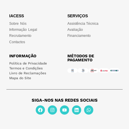
IACESS
SERVIÇOS
Sobre Nós
Assistência Técnica
Informação Legal
Avaliação
Recrutamento
Financiamento
Contactos
INFORMAÇÃO
MÉTODOS DE
PAGAMENTO
Política de Privacidade
Termos e Condições
Livro de Reclamações
Mapa do Site
SIGA-NOS NAS REDES SOCIAIS