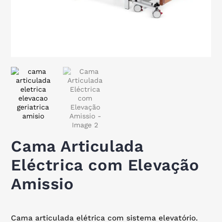
Cama Articulada
Eléctrica com Elevação
Amissio
Cama articulada elétrica com sistema elevatório.