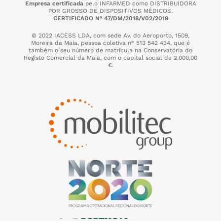
Empresa certificada
pelo INFARMED como DISTRIBUIDORA
POR GROSSO DE DISPOSITIVOS MÉDICOS.
CERTIFICADO Nº 47/DM/2018/V02/2019
© 2022 IACESS LDA, com sede Av. do Aeroporto, 1509,
Moreira da Maia,
pessoa coletiva n° 513 542 434, que é
também o seu número de matrícula na Conservatória do
Registo Comercial da Maia, com o capital social de 2.000,00
€.