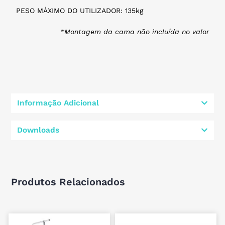
PESO MÁXIMO DO UTILIZADOR: 135kg
*Montagem da cama não incluída no valor
Informação Adicional
Downloads
Produtos Relacionados