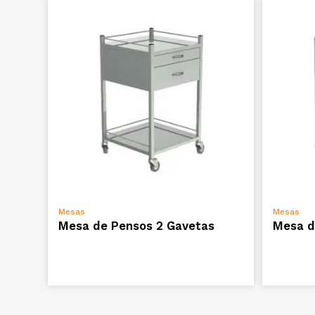
ADICIONAR
Mesas
Mesas
Mesa de Pensos 2 Gavetas
Mesa d