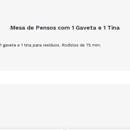
Mesa de Pensos com 1 Gaveta e 1 Tina
 gaveta e 1 tina para resíduos. Rodízios de 75 mm.