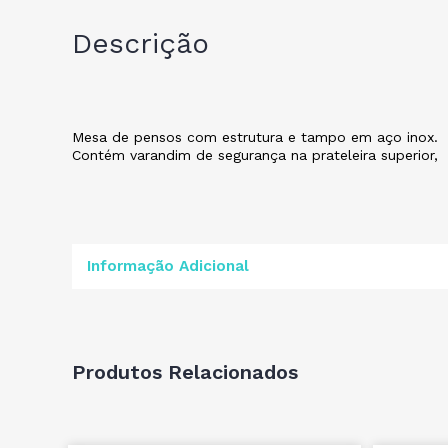
Descrição
Mesa de pensos com estrutura e tampo em aço inox.
Contém varandim de segurança na prateleira superior, 1
Informação Adicional
Produtos Relacionados