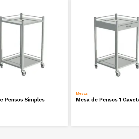
ADICIONAR
ADICIONAR
Mesas
e Pensos Simples
Mesa de Pensos 1 Gavet