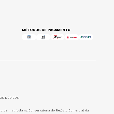
MÉTODOS DE PAGAMENTO
OS MÉDICOS.
o de matrícula na Conservatória do Registo Comercial da