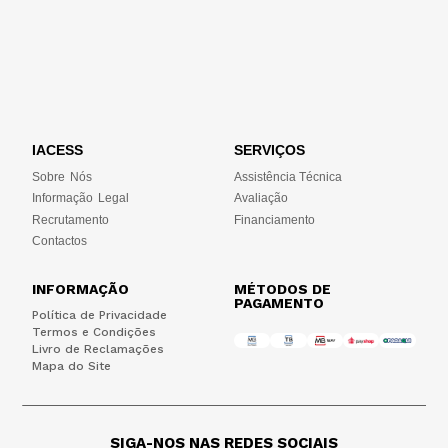
IACESS
SERVIÇOS
Sobre Nós
Assistência Técnica
Informação Legal
Avaliação
Recrutamento
Financiamento
Contactos
INFORMAÇÃO
MÉTODOS DE
PAGAMENTO
Política de Privacidade
Termos e Condições
Livro de Reclamações
Mapa do Site
SIGA-NOS NAS REDES SOCIAIS