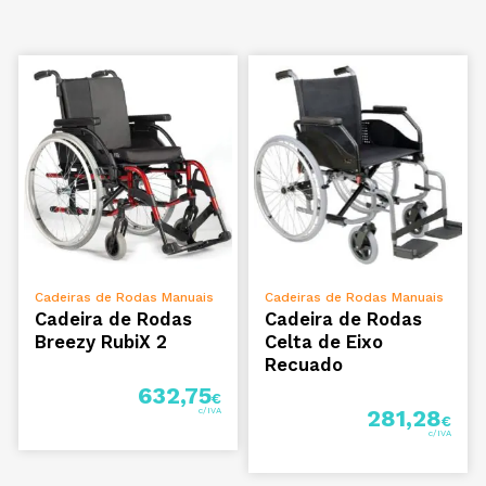
ADICIONAR
VER OPÇÕES
Cadeiras de Rodas Manuais
Cadeiras de Rodas Manuais
Cadeira de Rodas
Cadeira de Rodas
Breezy RubiX 2
Celta de Eixo
Recuado
632,75
€
281,28
€