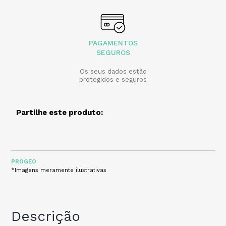
PAGAMENTOS
SEGUROS
Os seus dados estão
protegidos e seguros
Partilhe este produto:
PROGEO
*Imagens meramente ilustrativas
Descrição