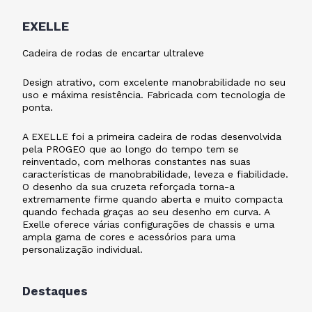
EXELLE
Cadeira de rodas de encartar ultraleve
Design atrativo, com excelente manobrabilidade no seu
uso e máxima resistência. Fabricada com tecnologia de
ponta.
A EXELLE foi a primeira cadeira de rodas desenvolvida
pela PROGEO que ao longo do tempo tem se
reinventado, com melhoras constantes nas suas
características de manobrabilidade, leveza e fiabilidade.
O desenho da sua cruzeta reforçada torna-a
extremamente firme quando aberta e muito compacta
quando fechada graças ao seu desenho em curva. A
Exelle oferece várias configurações de chassis e uma
ampla gama de cores e acessórios para uma
personalização individual.
Destaques