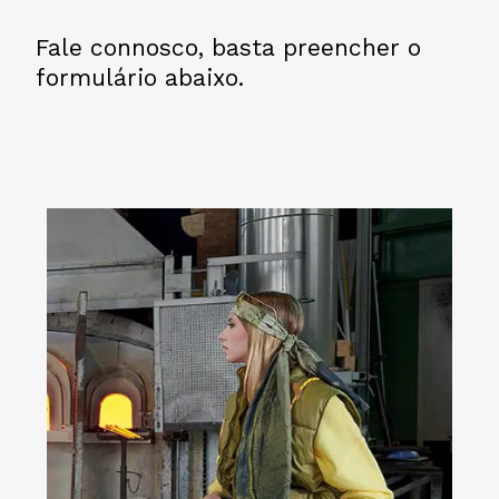
Fale connosco, basta preencher o
formulário abaixo.