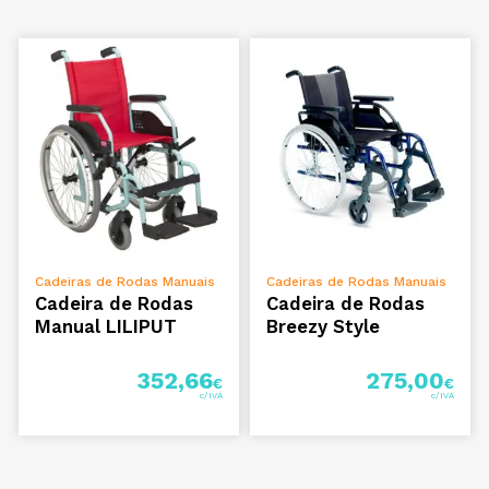
VER OPÇÕES
VER OPÇÕES
Cadeiras de Rodas Manuais
Cadeiras de Rodas Manuais
Cadeira de Rodas
Cadeira de Rodas
Manual LILIPUT
Breezy Style
352,66
275,00
€
€