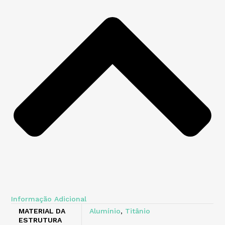
Informação Adicional
MATERIAL DA
Alumínio
,
Titânio
ESTRUTURA