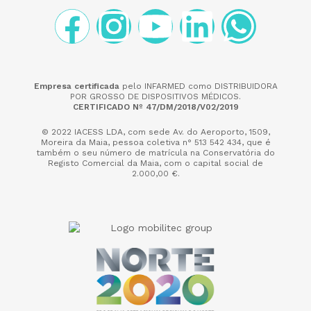
Empresa certificada
pelo INFARMED como DISTRIBUIDORA
POR GROSSO DE DISPOSITIVOS MÉDICOS.
CERTIFICADO Nº 47/DM/2018/V02/2019
© 2022 IACESS LDA, com sede Av. do Aeroporto, 1509,
Moreira da Maia,
pessoa coletiva n° 513 542 434, que é
também o seu número de matrícula na Conservatória do
Registo Comercial da Maia, com o capital social de
2.000,00 €.