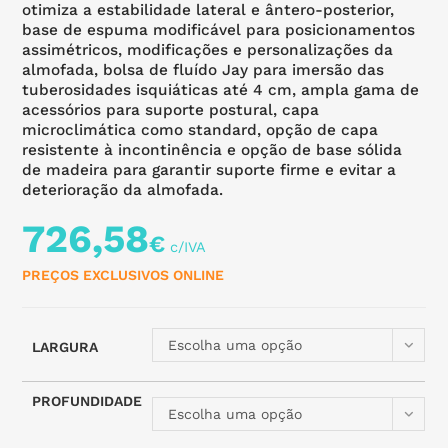
otimiza a estabilidade lateral e ântero-posterior,
base de espuma modificável para posicionamentos
assimétricos, modificações e personalizações da
almofada, bolsa de fluído Jay para imersão das
tuberosidades isquiáticas até 4 cm, ampla gama de
acessórios para suporte postural, capa
microclimática como standard, opção de capa
resistente à incontinência e opção de base sólida
de madeira para garantir suporte firme e evitar a
deterioração da almofada.
726,58
€
PREÇOS EXCLUSIVOS ONLINE
Escolha uma opção
LARGURA
PROFUNDIDADE
Escolha uma opção