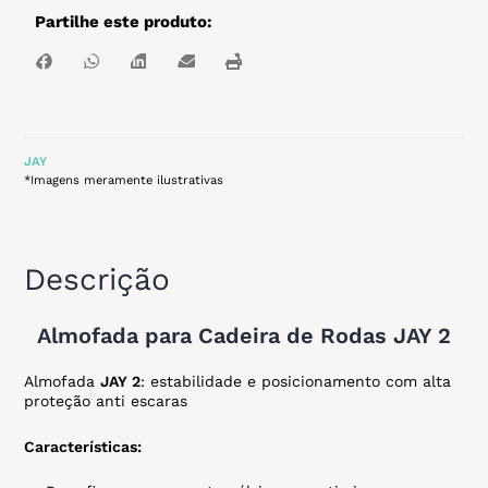
Partilhe este produto:
JAY
*Imagens meramente ilustrativas
Descrição
Almofada para Cadeira de Rodas JAY 2
Almofada
JAY 2
: estabilidade e posicionamento com alta
proteção anti escaras
Características: