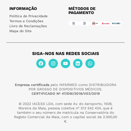
INFORMAÇÃO
MÉTODOS DE
PAGAMENTO
Política de Privacidade
Termos e Condições
Livro de Reclamações
Mapa do Site
SIGA-NOS NAS REDES SOCIAIS
Empresa certificada
pelo INFARMED como DISTRIBUIDORA
POR GROSSO DE DISPOSITIVOS MÉDICOS.
CERTIFICADO Nº 47/DM/2018/V02/2019
© 2022 IACESS LDA, com sede Av. do Aeroporto, 1509,
Moreira da Maia,
pessoa coletiva n° 513 542 434, que é
também o seu número de matrícula na Conservatória do
Registo Comercial da Maia, com o capital social de 2.000,00
€.