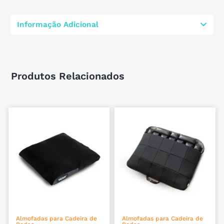
Informação Adicional
Produtos Relacionados
VER OPÇÕES
ADICIONAR
Almofadas para Cadeira de
Almofadas para Cadeira de