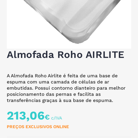
Almofada Roho AIRLITE
A Almofada Roho Airlite é feita de uma base de
espuma com uma camada de células de ar
embutidas. Possui contorno dianteiro para melhor
posicionamento das pernas e facilita as
transferências graças à sua base de espuma.
213,06
€
PREÇOS EXCLUSIVOS ONLINE