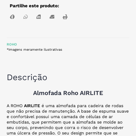
Partilhe este produto:
ROHO
*Imagens meramente ilustrativas
Descrição
Almofada Roho AIRLITE
A ROHO
AIRLITE
é uma almofada para cadeira de rodas
que não precisa de manutenção. A base de espuma suave
e confortável possui uma camada de células de ar
embutidas, que permitem que a almofada se molde ao
seu corpo, prevenindo que corra o risco de desenvolver
uma úlcera de pressão. O seu design permite que se