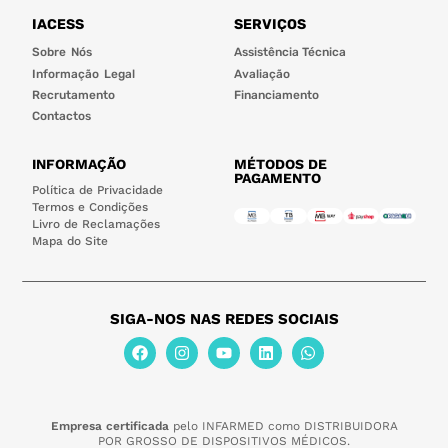
IACESS
SERVIÇOS
Sobre Nós
Assistência Técnica
Informação Legal
Avaliação
Recrutamento
Financiamento
Contactos
INFORMAÇÃO
MÉTODOS DE
PAGAMENTO
Política de Privacidade
Termos e Condições
Livro de Reclamações
Mapa do Site
SIGA-NOS NAS REDES SOCIAIS
Empresa certificada
pelo INFARMED como DISTRIBUIDORA
POR GROSSO DE DISPOSITIVOS MÉDICOS.