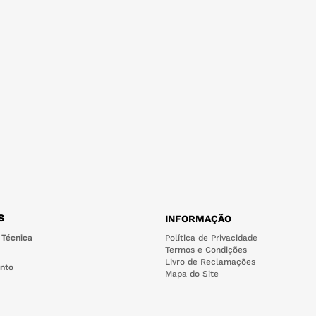
S
INFORMAÇÃO
 Técnica
Política de Privacidade
Termos e Condições
Livro de Reclamações
nto
Mapa do Site