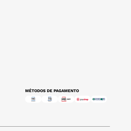
MÉTODOS DE PAGAMENTO