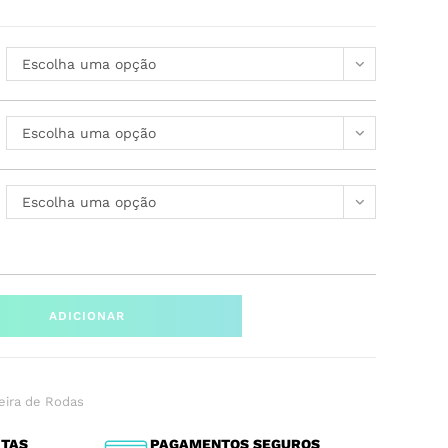
Escolha uma opção
Escolha uma opção
Escolha uma opção
ADICIONAR
eira de Rodas
ITAS
PAGAMENTOS SEGUROS