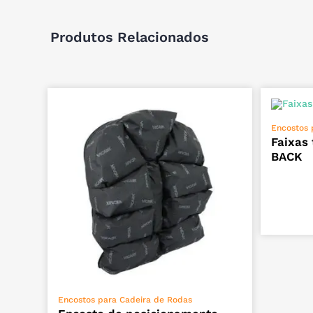
Produtos Relacionados
Encostos 
Faixas
BACK
VER OPÇÕES
Encostos para Cadeira de Rodas