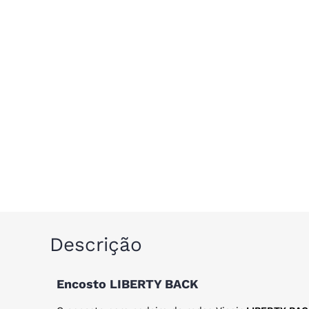
Descrição
Encosto LIBERTY BACK