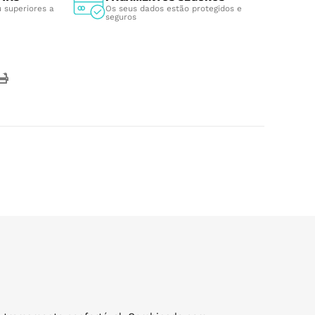
 superiores a
Os seus dados estão protegidos e
seguros