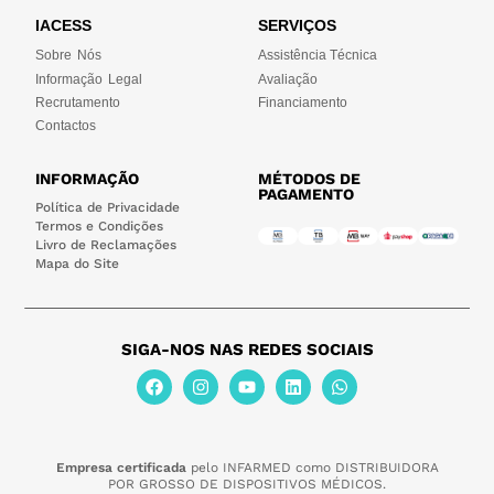
IACESS
SERVIÇOS
Sobre Nós
Assistência Técnica
Informação Legal
Avaliação
Recrutamento
Financiamento
Contactos
INFORMAÇÃO
MÉTODOS DE
PAGAMENTO
Política de Privacidade
Termos e Condições
Livro de Reclamações
Mapa do Site
SIGA-NOS NAS REDES SOCIAIS
Empresa certificada
pelo INFARMED como DISTRIBUIDORA
POR GROSSO DE DISPOSITIVOS MÉDICOS.