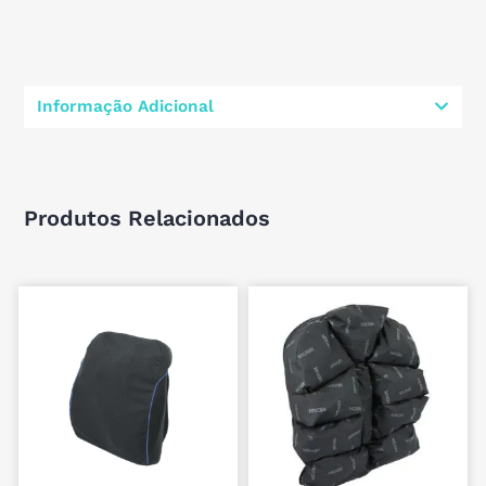
Informação Adicional
Produtos Relacionados