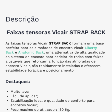
Descrição
Faixas tensoras Vicair STRAP BACK
As faixas tensoras Vicair
STRAP BACK
formam uma base
perfeita para as almofadas de encosto Vicair
Liberty
Back
e
Anatomic Back
, uma alternativa de alta qualidade
ao sistema de encosto para cadeira de rodas com faixas
ajustáveis que reforçam a função das almofadas de
encosto Vicair, são rapidamente instaladas e oferecem
estabilidade torácica e posicionamento.
Destaques:
Muito leve;
Fácil de aplicar;
Estabilização ideal e qualidade de conforto para
encostos Vicair;
Peso máximo do utilizador: 150 Kg.