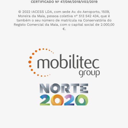
CERTIFICADO Nº 47/DM/2018/V02/2019
© 2022 IACESS LDA, com sede Av. do Aeroporto, 1509,
Moreira da Maia,
pessoa coletiva n° 513 542 434, que é
também o seu número de matrícula na Conservatória do
Registo Comercial da Maia, com o capital social de 2.000,00
€.