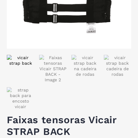
Faixas tensoras Vicair
STRAP BACK