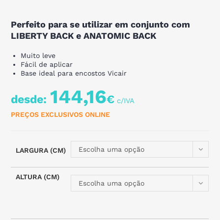
Perfeito para se utilizar em conjunto com
LIBERTY BACK e ANATOMIC BACK
Muito leve
Fácil de aplicar
Base ideal para encostos Vicair
144,16
desde:
€
PREÇOS EXCLUSIVOS ONLINE
Escolha uma opção
LARGURA (CM)
ALTURA (CM)
Escolha uma opção