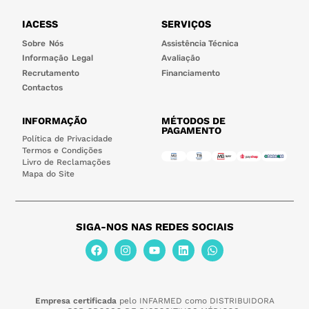
IACESS
SERVIÇOS
Sobre Nós
Assistência Técnica
Informação Legal
Avaliação
Recrutamento
Financiamento
Contactos
INFORMAÇÃO
MÉTODOS DE
PAGAMENTO
Política de Privacidade
Termos e Condições
Livro de Reclamações
Mapa do Site
SIGA-NOS NAS REDES SOCIAIS
Empresa certificada
pelo INFARMED como DISTRIBUIDORA