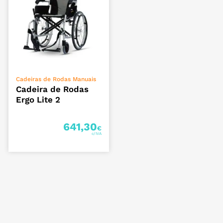
VER OPÇÕES
Cadeiras de Rodas Manuais
Cadeira de Rodas
Ergo Lite 2
641,30
€