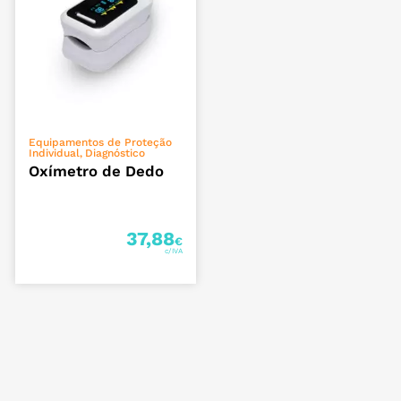
ADICIONAR
Equipamentos de Proteção
Individual
Diagnóstico
,
Oxímetro de Dedo
37,88
€