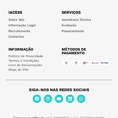
IACESS
SERVIÇOS
Sobre Nós
Assistência Técnica
Informação Legal
Avaliação
Recrutamento
Financiamento
Contactos
INFORMAÇÃO
MÉTODOS DE
PAGAMENTO
Política de Privacidade
Termos e Condições
Livro de Reclamações
Mapa do Site
SIGA-NOS NAS REDES SOCIAIS