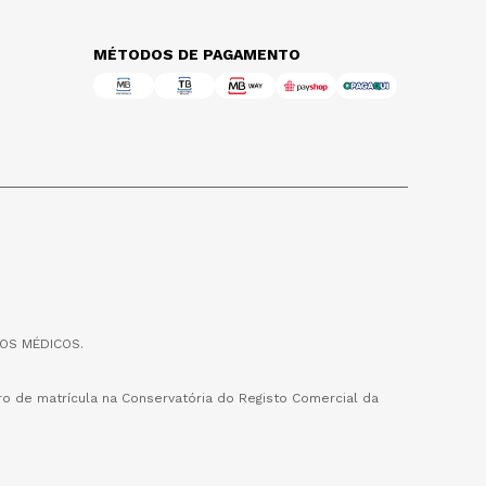
MÉTODOS DE PAGAMENTO
OS MÉDICOS.
o de matrícula na Conservatória do Registo Comercial da