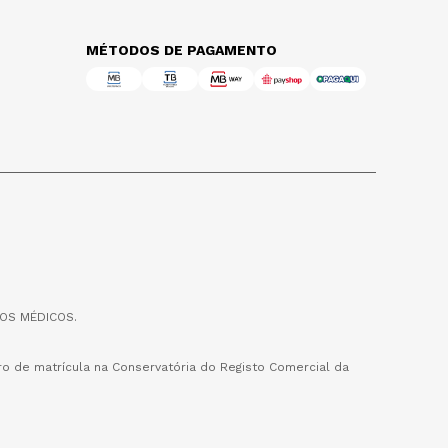
MÉTODOS DE PAGAMENTO
OS MÉDICOS.
o de matrícula na Conservatória do Registo Comercial da