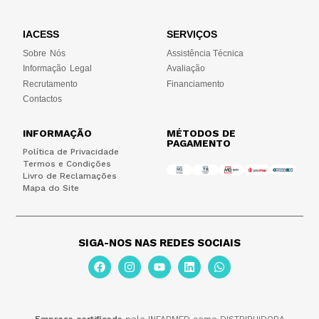
IACESS
SERVIÇOS
Sobre Nós
Assistência Técnica
Informação Legal
Avaliação
Recrutamento
Financiamento
Contactos
INFORMAÇÃO
MÉTODOS DE
PAGAMENTO
Política de Privacidade
Termos e Condições
Livro de Reclamações
Mapa do Site
SIGA-NOS NAS REDES SOCIAIS