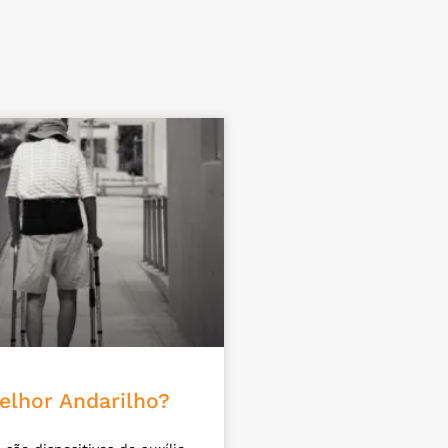
elhor Andarilho?