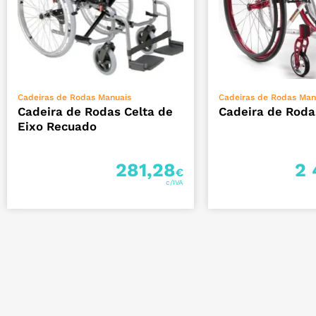
VER OPÇÕES
ADICIO
Cadeiras de Rodas Manuais
Cadeiras de Rodas Man
Cadeira de Rodas Celta de
Cadeira de Roda
Eixo Recuado
281,28
2 
€