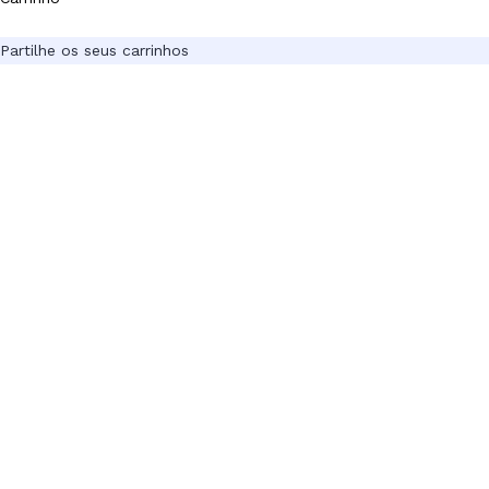
Partilhe os seus carrinhos