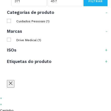
FILTRAR
Categorias de produto
-
Cuidados Pessoais
(1)
Marcas
-
Drive Medical
(1)
ISOs
+
Etiquetas do produto
+
×
×
Carrinho