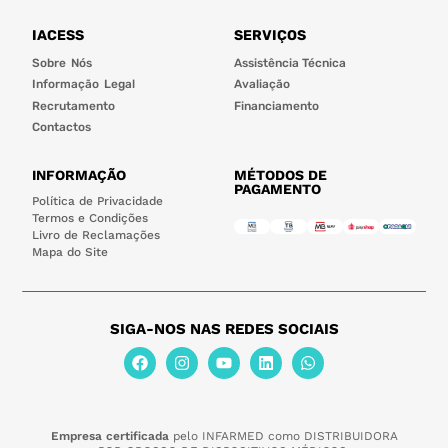
IACESS
SERVIÇOS
Sobre Nós
Assistência Técnica
Informação Legal
Avaliação
Recrutamento
Financiamento
Contactos
INFORMAÇÃO
MÉTODOS DE
PAGAMENTO
Política de Privacidade
Termos e Condições
Livro de Reclamações
Mapa do Site
SIGA-NOS NAS REDES SOCIAIS
Empresa certificada
pelo INFARMED como DISTRIBUIDORA