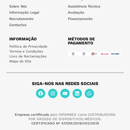
Sobre Nós
Assistência Técnica
Informação Legal
Avaliação
Recrutamento
Financiamento
Contactos
INFORMAÇÃO
MÉTODOS DE
PAGAMENTO
Política de Privacidade
Termos e Condições
Livro de Reclamações
Mapa do Site
SIGA-NOS NAS REDES SOCIAIS
Empresa certificada
pelo INFARMED como DISTRIBUIDORA
POR GROSSO DE DISPOSITIVOS MÉDICOS.
CERTIFICADO Nº 47/DM/2018/V02/2019