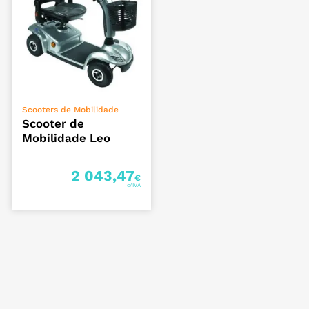
VER OPÇÕES
Scooters de Mobilidade
Scooter de
Mobilidade Leo
2 043,47
€