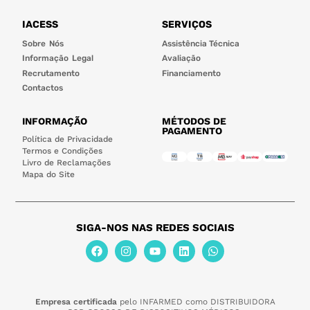
IACESS
SERVIÇOS
Sobre Nós
Assistência Técnica
Informação Legal
Avaliação
Recrutamento
Financiamento
Contactos
INFORMAÇÃO
MÉTODOS DE
PAGAMENTO
Política de Privacidade
Termos e Condições
Livro de Reclamações
Mapa do Site
SIGA-NOS NAS REDES SOCIAIS
Empresa certificada
pelo INFARMED como DISTRIBUIDORA