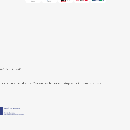
OS MÉDICOS.
o de matrícula na Conservatória do Registo Comercial da