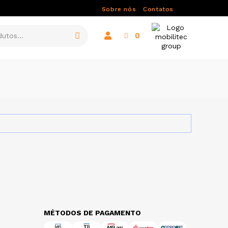
Sobre nós
Contatos
0
MÉTODOS DE PAGAMENTO