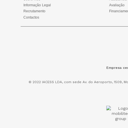
Informação Legal
Avaliação
Recrutamento
Financiame
Contactos
Empresa cer
© 2022 IACESS LDA, com sede Av. do Aeroporto, 1509, Mo