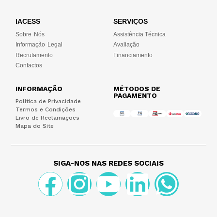
IACESS
SERVIÇOS
Sobre Nós
Assistência Técnica
Informação Legal
Avaliação
Recrutamento
Financiamento
Contactos
INFORMAÇÃO
MÉTODOS DE
PAGAMENTO
Política de Privacidade
Termos e Condições
Livro de Reclamações
Mapa do Site
SIGA-NOS NAS REDES SOCIAIS