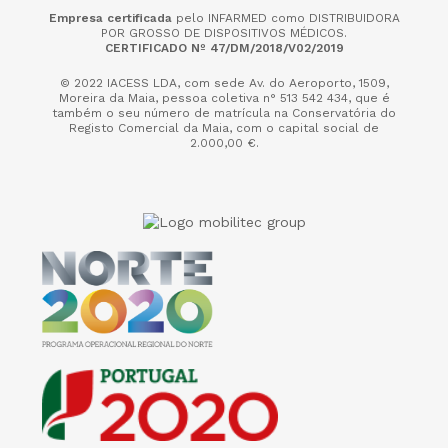
Empresa certificada
pelo INFARMED como DISTRIBUIDORA
POR GROSSO DE DISPOSITIVOS MÉDICOS.
CERTIFICADO Nº 47/DM/2018/V02/2019
© 2022 IACESS LDA, com sede Av. do Aeroporto, 1509,
Moreira da Maia,
pessoa coletiva n° 513 542 434, que é
também o seu número de matrícula na Conservatória do
Registo Comercial da Maia, com o capital social de
2.000,00 €.