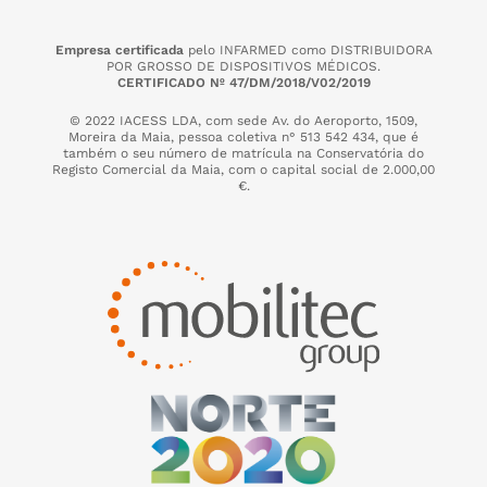
Empresa certificada
pelo INFARMED como DISTRIBUIDORA
POR GROSSO DE DISPOSITIVOS MÉDICOS.
CERTIFICADO Nº 47/DM/2018/V02/2019
© 2022 IACESS LDA, com sede Av. do Aeroporto, 1509,
Moreira da Maia,
pessoa coletiva n° 513 542 434, que é
também o seu número de matrícula na Conservatória do
Registo Comercial da Maia, com o capital social de 2.000,00
€.