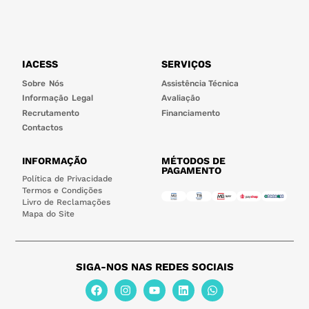
IACESS
SERVIÇOS
Sobre Nós
Assistência Técnica
Informação Legal
Avaliação
Recrutamento
Financiamento
Contactos
INFORMAÇÃO
MÉTODOS DE
PAGAMENTO
Política de Privacidade
Termos e Condições
Livro de Reclamações
Mapa do Site
SIGA-NOS NAS REDES SOCIAIS