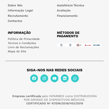
Sobre Nós
Assistência Técnica
Informação Legal
Avaliação
Recrutamento
Financiamento
Contactos
INFORMAÇÃO
MÉTODOS DE
PAGAMENTO
Política de Privacidade
Termos e Condições
Livro de Reclamações
Mapa do Site
SIGA-NOS NAS REDES SOCIAIS
Empresa certificada
pelo INFARMED como DISTRIBUIDORA
POR GROSSO DE DISPOSITIVOS MÉDICOS.
CERTIFICADO Nº 47/DM/2018/V02/2019