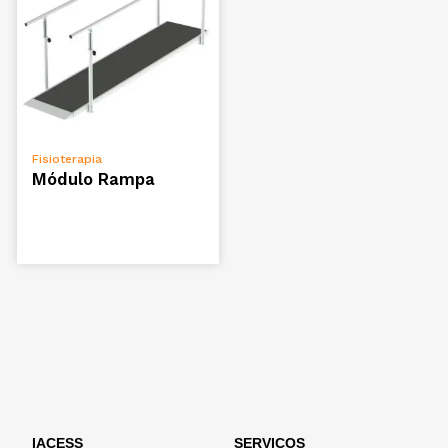
ADICIONAR
Fisioterapia
Módulo Rampa
IACESS
SERVIÇOS