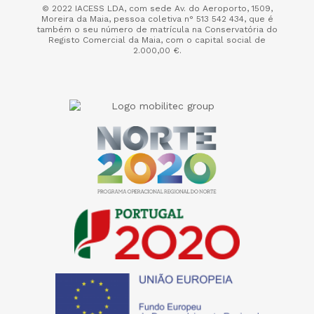
© 2022 IACESS LDA, com sede Av. do Aeroporto, 1509,
Moreira da Maia,
pessoa coletiva n° 513 542 434, que é
também o seu número de matrícula na Conservatória do
Registo Comercial da Maia, com o capital social de
2.000,00 €.