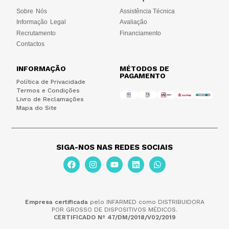
Sobre Nós
Assistência Técnica
Informação Legal
Avaliação
Recrutamento
Financiamento
Contactos
INFORMAÇÃO
MÉTODOS DE
PAGAMENTO
Política de Privacidade
Termos e Condições
Livro de Reclamações
Mapa do Site
SIGA-NOS NAS REDES SOCIAIS
Empresa certificada
pelo INFARMED como DISTRIBUIDORA
POR GROSSO DE DISPOSITIVOS MÉDICOS.
CERTIFICADO Nº 47/DM/2018/V02/2019