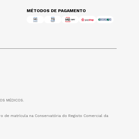
MÉTODOS DE PAGAMENTO
OS MÉDICOS.
o de matrícula na Conservatória do Registo Comercial da