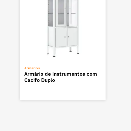
ADICIONAR
Armários
Armário de Instrumentos com
Cacifo Duplo