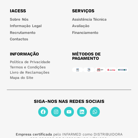
IACESS
SERVIÇOS
Sobre Nós
Assistência Técnica
Informação Legal
Avaliação
Recrutamento
Financiamento
Contactos
INFORMAÇÃO
MÉTODOS DE
PAGAMENTO
Política de Privacidade
Termos e Condições
Livro de Reclamações
Mapa do Site
SIGA-NOS NAS REDES SOCIAIS
Empresa certificada
pelo INFARMED como DISTRIBUIDORA