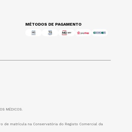
MÉTODOS DE PAGAMENTO
OS MÉDICOS.
o de matrícula na Conservatória do Registo Comercial da