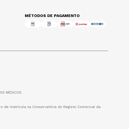
MÉTODOS DE PAGAMENTO
OS MÉDICOS.
o de matrícula na Conservatória do Registo Comercial da