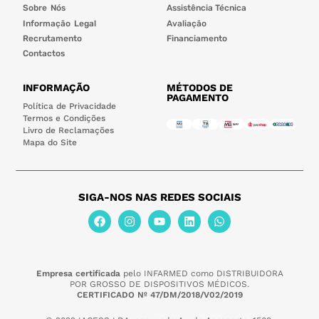
Sobre Nós
Assistência Técnica
Informação Legal
Avaliação
Recrutamento
Financiamento
Contactos
INFORMAÇÃO
MÉTODOS DE
PAGAMENTO
Política de Privacidade
Termos e Condições
Livro de Reclamações
Mapa do Site
SIGA-NOS NAS REDES SOCIAIS
Empresa certificada
pelo INFARMED como DISTRIBUIDORA
POR GROSSO DE DISPOSITIVOS MÉDICOS.
CERTIFICADO Nº 47/DM/2018/V02/2019