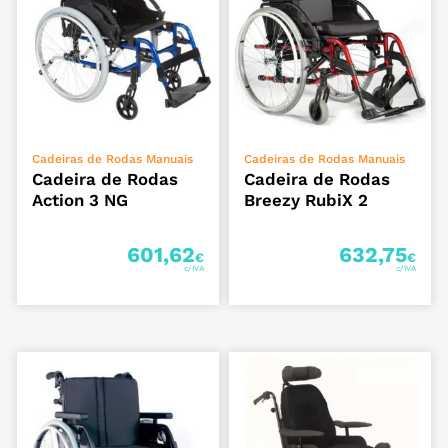
ADICIONAR
ADICIONAR
Cadeiras de Rodas Manuais
Cadeiras de Rodas Manuais
Cadeira de Rodas
Cadeira de Rodas
Action 3 NG
Breezy RubiX 2
601,62
632,75
€
€