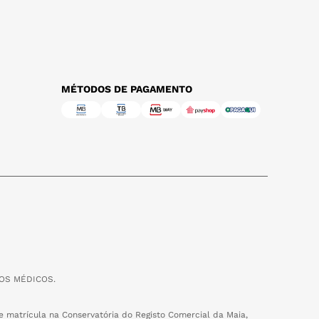
MÉTODOS DE PAGAMENTO
OS MÉDICOS.
 matrícula na Conservatória do Registo Comercial da Maia,