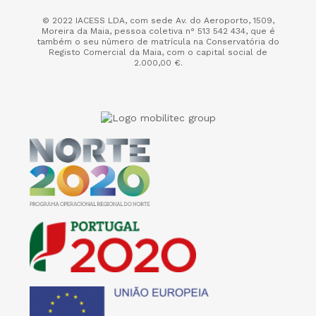
© 2022 IACESS LDA, com sede Av. do Aeroporto, 1509,
Moreira da Maia,
pessoa coletiva n° 513 542 434, que é
também o seu número de matrícula na Conservatória do
Registo Comercial da Maia, com o capital social de
2.000,00 €.