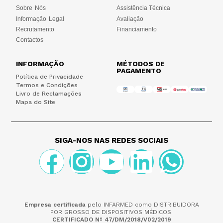
Sobre Nós
Assistência Técnica
Informação Legal
Avaliação
Recrutamento
Financiamento
Contactos
INFORMAÇÃO
MÉTODOS DE
PAGAMENTO
Política de Privacidade
Termos e Condições
Livro de Reclamações
Mapa do Site
SIGA-NOS NAS REDES SOCIAIS
Empresa certificada
pelo INFARMED como DISTRIBUIDORA
POR GROSSO DE DISPOSITIVOS MÉDICOS.
CERTIFICADO Nº 47/DM/2018/V02/2019