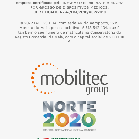
Empresa certificada
pelo INFARMED como DISTRIBUIDORA
POR GROSSO DE DISPOSITIVOS MÉDICOS.
CERTIFICADO Nº 47/DM/2018/V02/2019
© 2022 IACESS LDA, com sede Av. do Aeroporto, 1509,
Moreira da Maia,
pessoa coletiva n° 513 542 434, que é
também o seu número de matrícula na Conservatória do
Registo Comercial da Maia, com o capital social de 2.000,00
€.