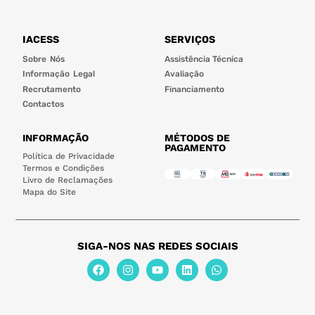
IACESS
SERVIÇOS
Sobre Nós
Assistência Técnica
Informação Legal
Avaliação
Recrutamento
Financiamento
Contactos
INFORMAÇÃO
MÉTODOS DE
PAGAMENTO
Política de Privacidade
Termos e Condições
Livro de Reclamações
Mapa do Site
SIGA-NOS NAS REDES SOCIAIS