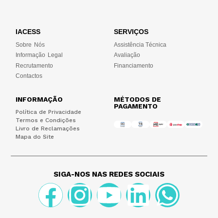
IACESS
SERVIÇOS
Sobre Nós
Assistência Técnica
Informação Legal
Avaliação
Recrutamento
Financiamento
Contactos
INFORMAÇÃO
MÉTODOS DE
PAGAMENTO
Política de Privacidade
Termos e Condições
Livro de Reclamações
Mapa do Site
SIGA-NOS NAS REDES SOCIAIS