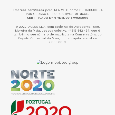
Empresa certificada
pelo INFARMED como DISTRIBUIDORA
POR GROSSO DE DISPOSITIVOS MÉDICOS.
CERTIFICADO Nº 47/DM/2018/V02/2019
© 2022 IACESS LDA, com sede Av. do Aeroporto, 1509,
Moreira da Maia,
pessoa coletiva n° 513 542 434, que é
também o seu número de matrícula na Conservatória do
Registo Comercial da Maia, com o capital social de
2.000,00 €.