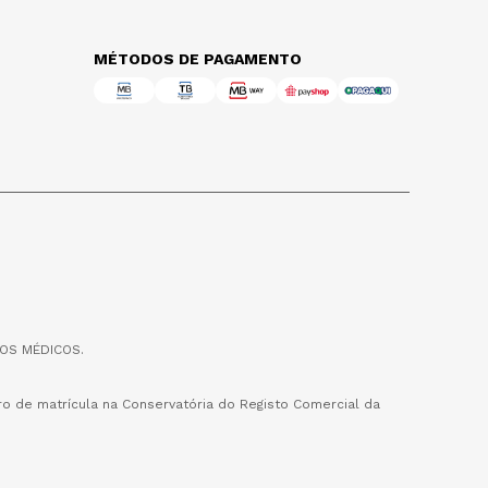
MÉTODOS DE PAGAMENTO
OS MÉDICOS.
o de matrícula na Conservatória do Registo Comercial da