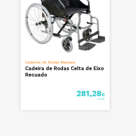
VER OPÇÕES
Cadeiras de Rodas Manuais
Cadeira de Rodas Celta de Eixo
Recuado
281,28
€