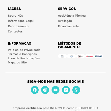
IACESS
SERVIÇOS
Sobre Nós
Assistência Técnica
Informação Legal
Avaliação
Recrutamento
Financiamento
Contactos
INFORMAÇÃO
MÉTODOS DE
PAGAMENTO
Política de Privacidade
Termos e Condições
Livro de Reclamações
Mapa do Site
SIGA-NOS NAS REDES SOCIAIS
Empresa certificada
pelo INFARMED como DISTRIBUIDORA