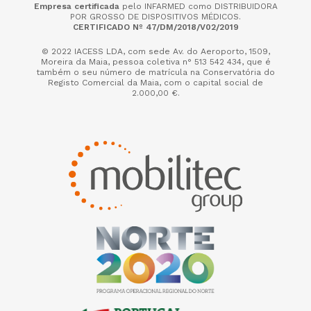
Empresa certificada
pelo INFARMED como DISTRIBUIDORA
POR GROSSO DE DISPOSITIVOS MÉDICOS.
CERTIFICADO Nº 47/DM/2018/V02/2019
© 2022 IACESS LDA, com sede Av. do Aeroporto, 1509,
Moreira da Maia,
pessoa coletiva n° 513 542 434, que é
também o seu número de matrícula na Conservatória do
Registo Comercial da Maia, com o capital social de
2.000,00 €.