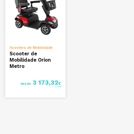
VER OPÇÕES
Scooters de Mobilidade
Scooter de
Mobilidade Orion
Metro
3 173,32
€
desde: