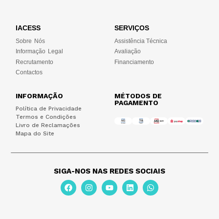
IACESS
SERVIÇOS
Sobre Nós
Assistência Técnica
Informação Legal
Avaliação
Recrutamento
Financiamento
Contactos
INFORMAÇÃO
MÉTODOS DE
PAGAMENTO
Política de Privacidade
Termos e Condições
Livro de Reclamações
Mapa do Site
SIGA-NOS NAS REDES SOCIAIS